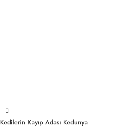
Kedilerin Kayıp Adası Kedunya