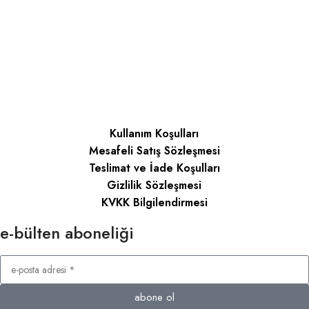
Kullanım Koşulları
Mesafeli Satış Sözleşmesi
Teslimat ve İade Koşulları
Gizlilik Sözleşmesi
KVKK Bilgilendirmesi
e-bülten aboneliği
abone ol