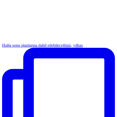
Hafta sonu planlarına dahil edebileceğiniz, yılbaş