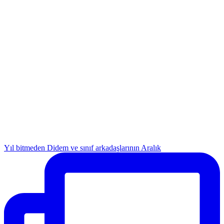
Yıl bitmeden Didem ve sınıf arkadaşlarının Aralık