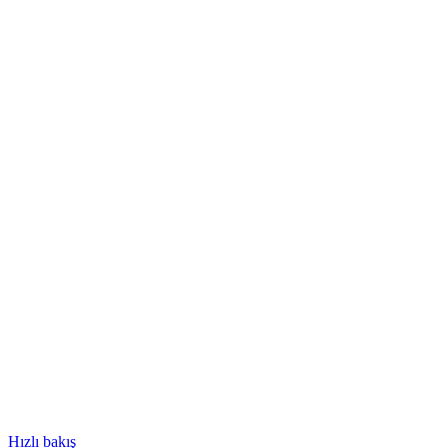
Hızlı bakış