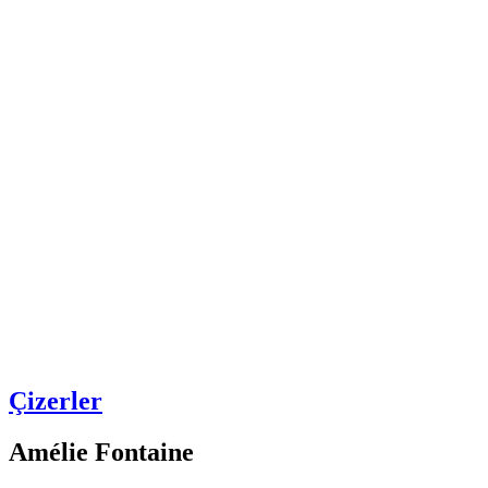
Çizerler
Amélie Fontaine