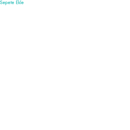
Sepete Ekle