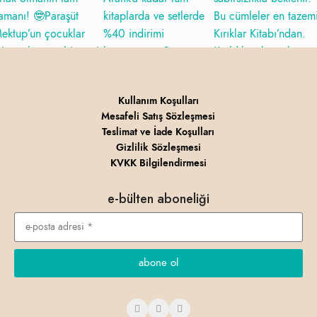
Kullanım Koşulları
Mesafeli Satış Sözleşmesi
Teslimat ve İade Koşulları
Gizlilik Sözleşmesi
KVKK Bilgilendirmesi
e-bülten aboneliği
abone ol