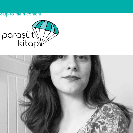
Skip to navigation
Skip to main content