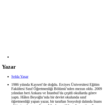
Yazar
Selda Yaşar
1986 yılında Kayseri’de doğdu. Erciyes Üniversitesi Eğitim
Fakültesi Sınıf Öğretmenliği Bölümü’nden mezun oldu. 2009
yılından beri Ankara ve İstanbul’da çeşitli okullarda görev
yaptı. Hâlen Beyoğlu’nda bir devlet okulunda sınıf
öğretmenliği yapan yazar, bir taraftan Sosyoloji dalında lisans