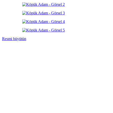
Resmi büyütün