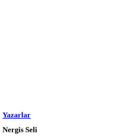
Yazarlar
Nergis Seli