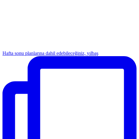
Hafta sonu planlarına dahil edebileceğiniz, yılbaş