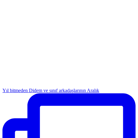
Yıl bitmeden Didem ve sınıf arkadaşlarının Aralık