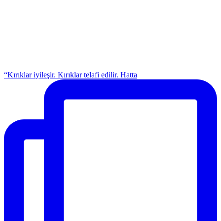
“Kırıklar iyileşir. Kırıklar telafi edilir. Hatta