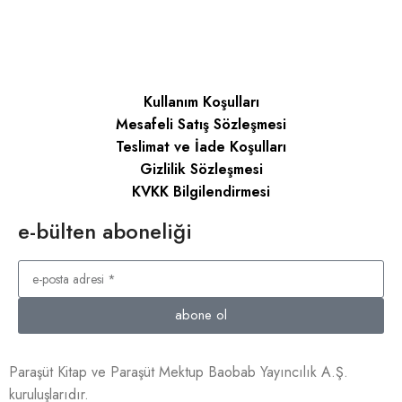
Kullanım Koşulları
Mesafeli Satış Sözleşmesi
Teslimat ve İade Koşulları
Gizlilik Sözleşmesi
KVKK Bilgilendirmesi
e-bülten aboneliği
abone ol
Paraşüt Kitap ve Paraşüt Mektup Baobab Yayıncılık A.Ş.
kuruluşlarıdır.