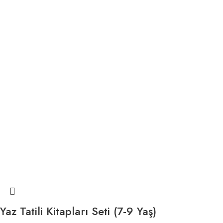
Yaz Tatili Kitapları Seti (7-9 Yaş)