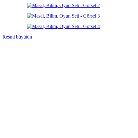
Resmi büyütün