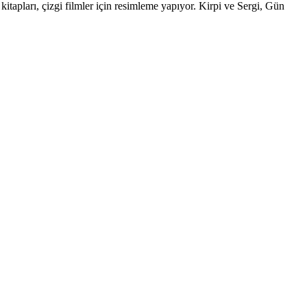
apları, çizgi filmler için resimleme yapıyor. Kirpi ve Sergi, Gün