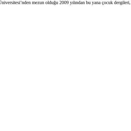
versitesi’nden mezun olduğu 2009 yılından bu yana çocuk dergileri, kit