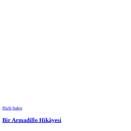
Hızlı bakış
Bir Armadillo Hikâyesi