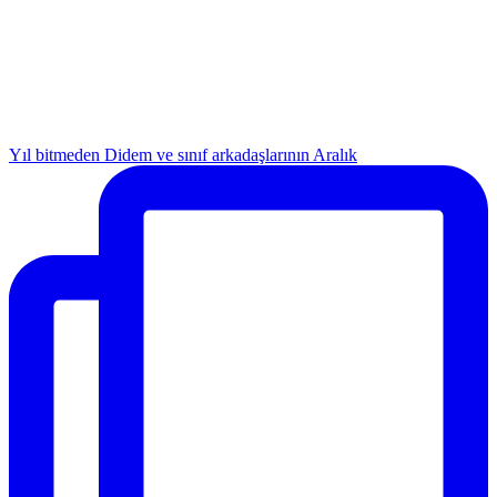
Yıl bitmeden Didem ve sınıf arkadaşlarının Aralık