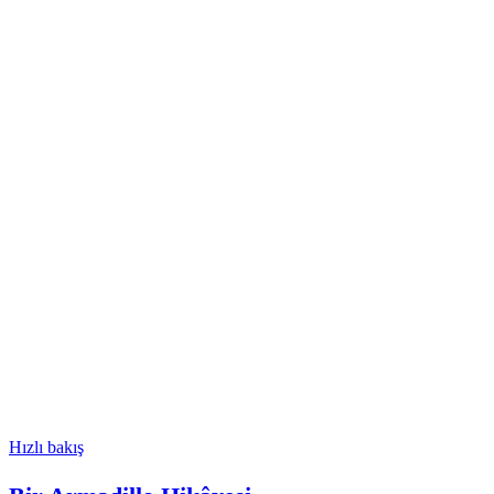
Hızlı bakış