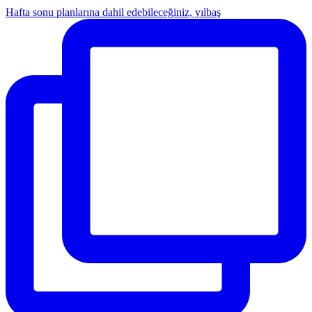
Hafta sonu planlarına dahil edebileceğiniz, yılbaş